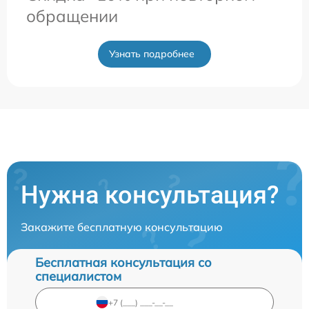
обращении
Узнать подробнее
Нужна консультация?
Закажите бесплатную консультацию
Бесплатная консультация со
специалистом