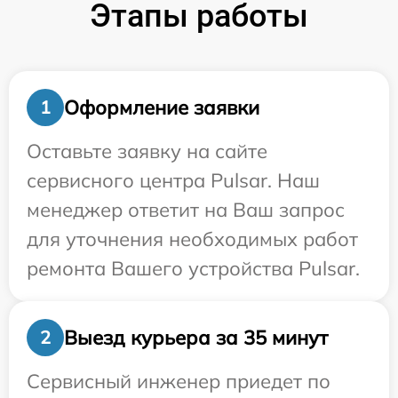
Этапы работы
Оформление заявки
1
Оставьте заявку на сайте
сервисного центра Pulsar. Наш
менеджер ответит на Ваш запрос
для уточнения необходимых работ
ремонта Вашего устройства Pulsar.
Выезд курьера за 35 минут
2
Сервисный инженер приедет по