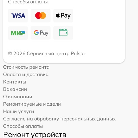
Способы оплаты
© 2026 Сервисный центр Pulsar
Стоимость ремонта
Оплата и доставка
Контакты
Вакансии
О компании
Ремонтируемые модели
Наши услуги
Согласие на обработку персональных данных
Способы оплаты
Ремонт устройств