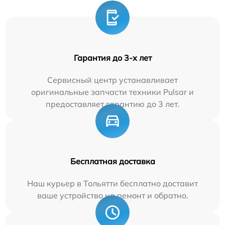
Гарантия до 3-х лет
Сервисный центр устанавливает
оригинальные запчасти техники Pulsar и
предоставляет гарантию до 3 лет.
Бесплатная доставка
Наш курьер в Тольятти бесплатно доставит
ваше устройство на ремонт и обратно.