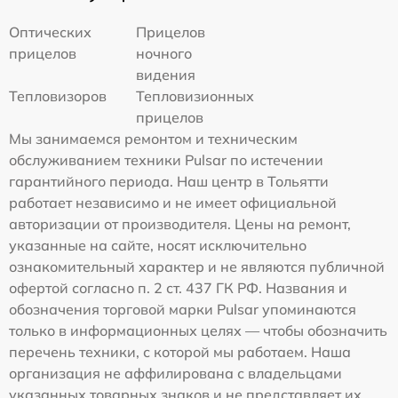
Оптических
Прицелов
прицелов
ночного
видения
Тепловизоров
Тепловизионных
прицелов
Мы занимаемся ремонтом и техническим
обслуживанием техники Pulsar по истечении
гарантийного периода. Наш центр в Тольятти
работает независимо и не имеет официальной
авторизации от производителя. Цены на ремонт,
указанные на сайте, носят исключительно
ознакомительный характер и не являются публичной
офертой согласно п. 2 ст. 437 ГК РФ. Названия и
обозначения торговой марки Pulsar упоминаются
только в информационных целях — чтобы обозначить
перечень техники, с которой мы работаем. Наша
организация не аффилирована с владельцами
указанных товарных знаков и не представляет их