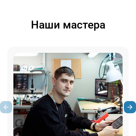
Наши мастера