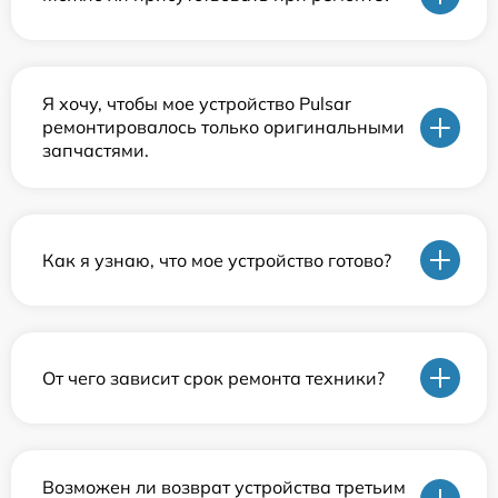
Я хочу, чтобы мое устройство Pulsar
ремонтировалось только оригинальными
запчастями.
Как я узнаю, что мое устройство готово?
От чего зависит срок ремонта техники?
Возможен ли возврат устройства третьим