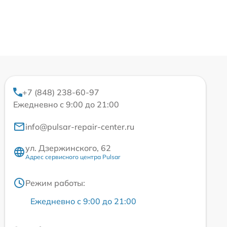
+7 (848) 238-60-97
Ежедневно с 9:00 до 21:00
info@pulsar-repair-center.ru
ул. Дзержинского, 62
Адрес сервисного центра Pulsar
Режим работы:
Ежедневно с 9:00 до 21:00