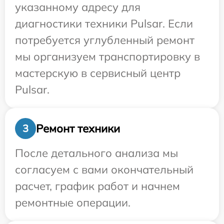
указанному адресу для
диагностики техники Pulsar. Если
потребуется углубленный ремонт
мы организуем транспортировку в
мастерскую в сервисный центр
Pulsar.
Ремонт техники
3
После детального анализа мы
согласуем с вами окончательный
расчет, график работ и начнем
ремонтные операции.