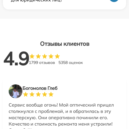
Отзывы клиентов
4.9
1799 отзывов
5358 оценок
Богомолов Глеб
Сервис вообще огонь! Мой оптический прицел
столкнулся с проблемой, и я обратилась в эту
мастерскую. Они оперативно починили его.
Качество и стоимость ремонта меня устроили!