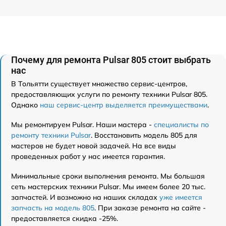
Почему для ремонта Pulsar 805 стоит выбрать
нас
В Тольятти существует множество сервис-центров,
предоставляющих услуги по ремонту техники Pulsar 805.
Однако
наш сервис-центр выделяется преимуществами
.
Мы ремонтируем Pulsar. Наши мастера -
специалисты по
ремонту техники Pulsar
. Восстановить модель 805 для
мастеров не будет новой задачей. На все виды
проведенных работ у нас имеется гарантия.
Минимальные сроки выполнения ремонта. Мы большая
сеть мастерских техники Pulsar. Мы имеем более 20 тыс.
запчастей. И возможно на наших складах
уже имеется
запчасть на модель 805
. При заказе ремонта на сайте -
предоставляется скидка -25%.