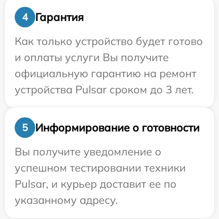
Гарантия
4
Как только устройство будет готово
и оплаты услуги Вы получите
официальную гарантию на ремонт
устройства Pulsar сроком до 3 лет.
Информирование о готовности
5
Вы получите уведомление о
успешном тестировании техники
Pulsar, и курьер доставит ее по
указанному адресу.