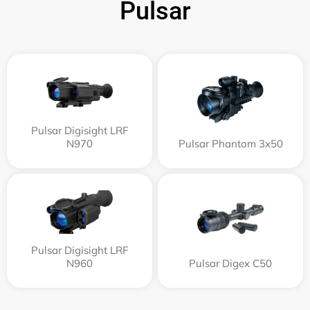
Pulsar
Pulsar Digisight LRF
N970
Pulsar Phantom 3x50
Pulsar Digisight LRF
N960
Pulsar Digex C50