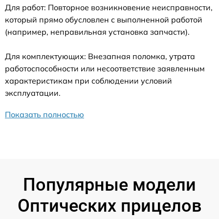
Для работ: Повторное возникновение неисправности,
который прямо обусловлен с выполненной работой
(например, неправильная установка запчасти).
Для комплектующих: Внезапная поломка, утрата
работоспособности или несоответствие заявленным
характеристикам при соблюдении условий
эксплуатации.
Показать полностью
Популярные модели
Оптических прицелов