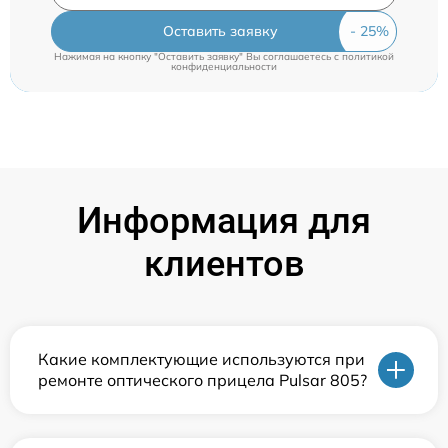
Оставить заявку
Нажимая на кнопку "Оставить заявку" Вы соглашаетесь c
политикой
конфиденциальности
Информация для
клиентов
Какие комплектующие используются при
ремонте оптического прицела Pulsar 805?