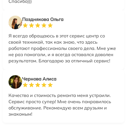
Спасибо)))
Позднякова Ольга
Я всегда обращаюсь в этот сервис центр со
своей техникой, так как знаю, что здесь
работают профессионалы своего дела. Мне уже
не раз помогали, и я всегда оставался доволен
результатом. Благодарю за отличный сервис!
Чернова Алиса
Качество и стоимость ремонта меня устроили.
Сервис просто супер! Мне очень понравилось
обслуживание. Рекомендую всем друзьям и
знакомым!