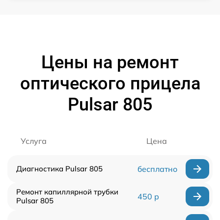
Цены на ремонт
оптического прицела
Pulsar 805
Услуга
Цена
Диагностика Pulsar 805
бесплатно
Ремонт капиллярной трубки
450 р
Pulsar 805