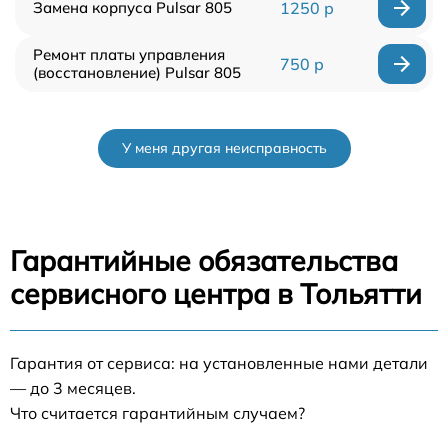
Замена корпуса Pulsar 805
1250 р
Ремонт платы управления
750 р
(восстановление) Pulsar 805
У меня другая неисправность
Гарантийные обязательства
сервисного центра в Тольятти
Гарантия от сервиса: на установленные нами детали
— до 3 месяцев.
Что считается гарантийным случаем?