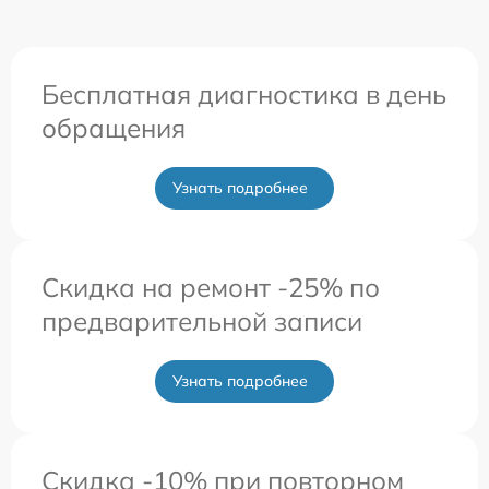
Бесплатная диагностика в день
обращения
Узнать подробнее
Скидка на ремонт -25% по
предварительной записи
Узнать подробнее
Скидка -10% при повторном