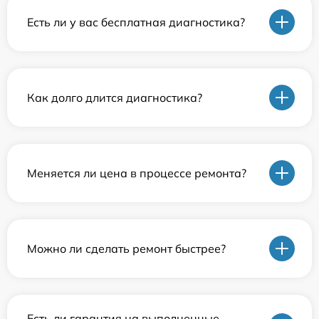
Есть ли у вас бесплатная диагностика?
Как долго длится диагностика?
Меняется ли цена в процессе ремонта?
Можно ли сделать ремонт быстрее?
Есть ли гарантия на выполненные