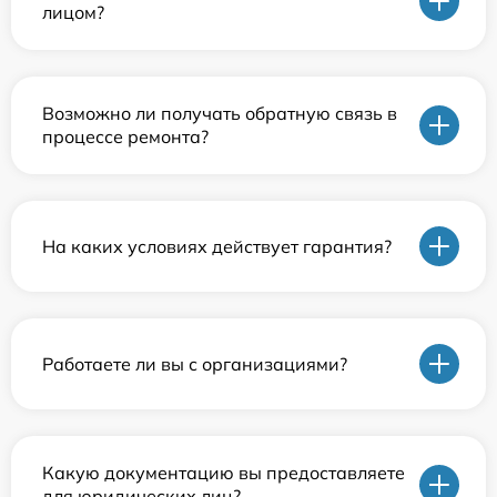
лицом?
Возможно ли получать обратную связь в
процессе ремонта?
На каких условиях действует гарантия?
Работаете ли вы с организациями?
Какую документацию вы предоставляете
для юридических лиц?