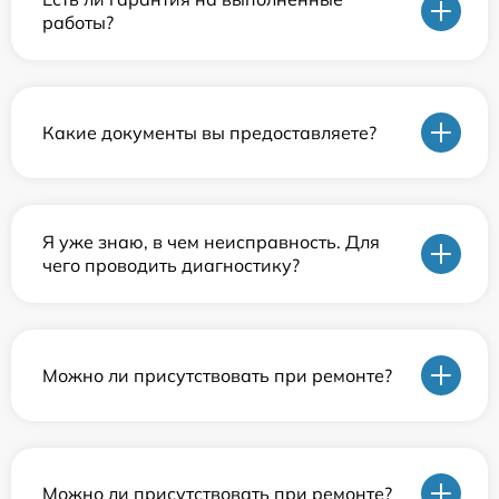
работы?
Какие документы вы предоставляете?
Я уже знаю, в чем неисправность. Для
чего проводить диагностику?
Можно ли присутствовать при ремонте?
Можно ли присутствовать при ремонте?