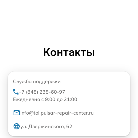
Контакты
Служба поддержки
+7 (848) 238-60-97
Ежедневно с 9:00 до 21:00
info@tol.pulsar-repair-center.ru
ул. Дзержинского, 62