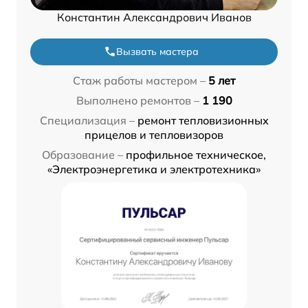
Константин Александрович Иванов
Вызвать мастера
Стаж работы мастером –
5 лет
Выполнено ремонтов –
1 190
Специализация –
ремонт тепловизионных
прицелов и тепловизоров
Образование –
профильное техническое,
«Электроэнергетика и электротехника»